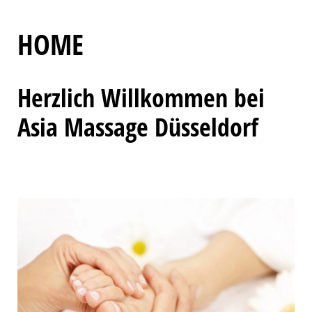
HOME
Herzlich Willkommen bei
Asia Massage Düsseldorf