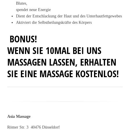
Blutes,
spendet neue Energie
Dient der Entschlackung der Haut und des Unterhautfettgewebes
Aktiviert die Selbstheilungskräfte des Körpers
BONUS!
WENN SIE 10MAL BEI UNS
MASSAGEN LASSEN, ERHALTEN
SIE EINE MASSAGE KOSTENLOS!
Asia Massage
Römer Str. 3 40476 Düsseldorf